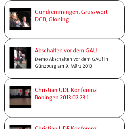
Gundremmingen, Grusswort
DGB, Gloning
Abschalten vor dem GAU
Demo Abschalten vor dem GAU! in
Günzburg am 9. März 2013
Christian UDE Konferenz
Bobingen 2013 02 23 1
Christian UDE Konferenz