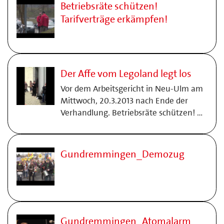
Betriebsräte schützen!
Tarifverträge erkämpfen!
Der Affe vom Legoland legt los
Vor dem Arbeitsgericht in Neu-Ulm am
Mittwoch, 20.3.2013 nach Ende der
Verhandlung. Betriebsräte schützen! …
Gundremmingen_Demozug
Gundremmingen_Atomalarm