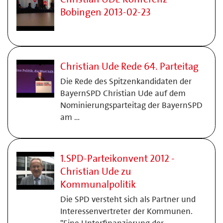
Bobingen 2013-02-23
Christian Ude Rede 64. Parteitag
Die Rede des Spitzenkandidaten der
BayernSPD Christian Ude auf dem
Nominierungsparteitag der BayernSPD
am …
1.SPD-Parteikonvent 2012 -
Christian Ude zu
Kommunalpolitik
Die SPD versteht sich als Partner und
Interessenvertreter der Kommunen.
"Eine Unterfinanzierung der