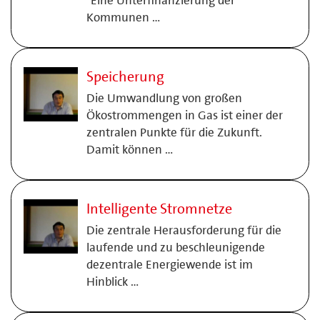
Kommunen …
Speicherung
Die Umwandlung von großen
Ökostrommengen in Gas ist einer der
zentralen Punkte für die Zukunft.
Damit können …
Intelligente Stromnetze
Die zentrale Herausforderung für die
laufende und zu beschleunigende
dezentrale Energiewende ist im
Hinblick …