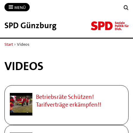
MENÜ
SPD Günzburg
Start
›
Videos
VIDEOS
Betriebsräte Schützen!
Tarifverträge erkämpfen!!