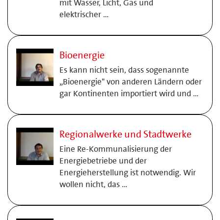
mit Wasser, Licht, Gas und
elektrischer …
Bioenergie
Es kann nicht sein, dass sogenannte
„Bioenergie" von anderen Ländern oder
gar Kontinenten importiert wird und …
Regionalwerke und Stadtwerke
Eine Re-Kommunalisierung der
Energiebetriebe und der
Energieherstellung ist notwendig. Wir
wollen nicht, das …