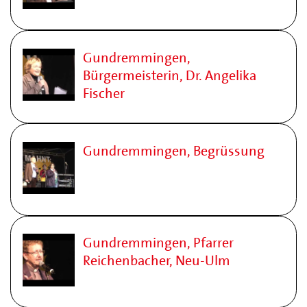
Gundremmingen,
Bürgermeisterin, Dr. Angelika
Fischer
Gundremmingen, Begrüssung
Gundremmingen, Pfarrer
Reichenbacher, Neu-Ulm