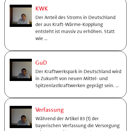
KWK
Der Anteil des Stroms in Deutschland
der aus Kraft-Wärme-Kopplung
entsteht ist massiv zu erhöhen. Statt
wie …
GuD
Der Kraftwerkspark in Deutschland wird
in Zukunft von neuen Mittel- und
Spitzenlastkraftwerken geprägt sein. …
Verfassung
Während der Artikel 83 (1) der
bayerischen Verfassung die Versorgung