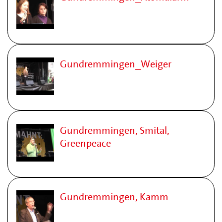
Gundremmingen_Weiger
Gundremmingen, Smital,
Greenpeace
Gundremmingen, Kamm