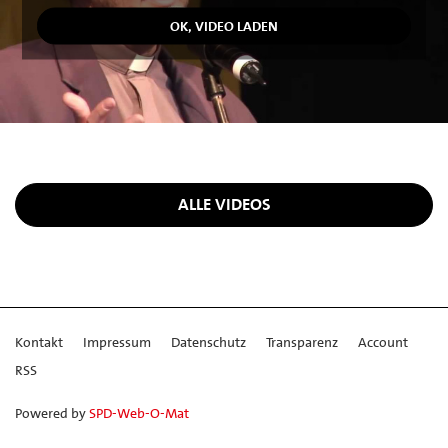
ALLE VIDEOS
Kontakt
Impressum
Datenschutz
Transparenz
Account
RSS
Powered by
SPD-Web-O-Mat