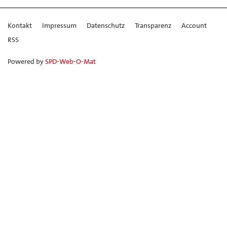
Kontakt
Impressum
Datenschutz
Transparenz
Account
RSS
Powered by
SPD-Web-O-Mat